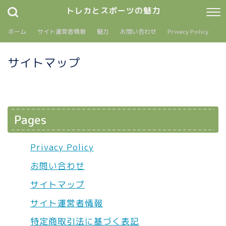
トレカとスポーツの魅力
ホーム
サイト運営者情報
魅力
お問い合わせ
Privacy Policy
サイトマップ
Pages
Privacy Policy
お問い合わせ
サイトマップ
サイト運営者情報
特定商取引法に基づく表記