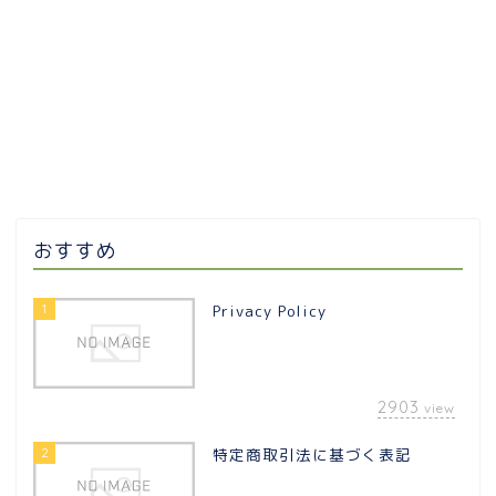
おすすめ
1
Privacy Policy
2903
view
2
特定商取引法に基づく表記