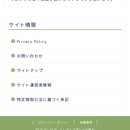
サイト情報
Privacy Policy
お問い合わせ
サイトマップ
サイト運営者情報
特定商取引法に基づく表記
プライバシーポリシー
免責事項
2020–2026 トレカとスポーツの魅力