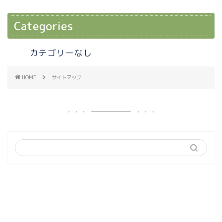
Categories
カテゴリーなし
HOME
サイトマップ