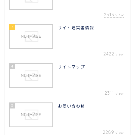
2513
view
3
サイト運営者情報
2422
view
4
サイトマップ
2311
view
5
お問い合わせ
2289
view