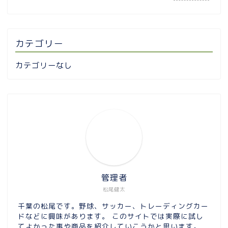
カテゴリー
カテゴリーなし
管理者
松尾健太
千葉の松尾です。野球、サッカー、トレーディングカー
ドなどに興味があります。 このサイトでは実際に試し
てよかった事や商品を紹介していこうかと思います。